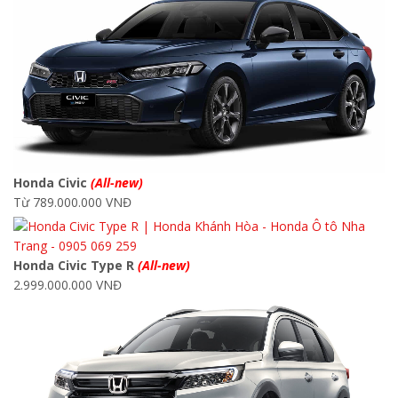
Honda Civic
(All-new)
Từ 789.000.000 VNĐ
Honda Civic Type R
(All-new)
2.999.000.000 VNĐ