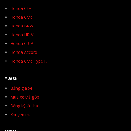
Honda City
Honda Civic
Honda BR-V
Honda HR-V
Honda CR-V
Honda Accord
Honda Civic Type R
MUA XE
Bảng giá xe
Mua xe trả góp
Đăng ký lái thử
Khuyến mãi