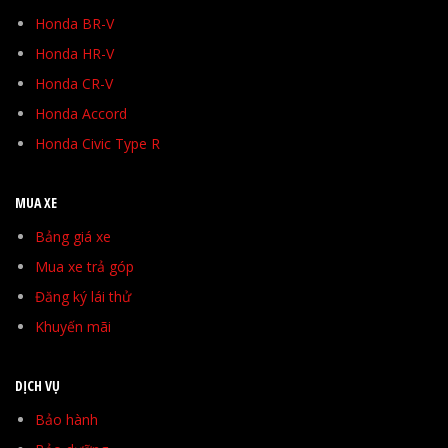
Honda BR-V
Honda HR-V
Honda CR-V
Honda Accord
Honda Civic Type R
MUA XE
Bảng giá xe
Mua xe trả góp
Đăng ký lái thử
Khuyến mãi
DỊCH VỤ
Bảo hành