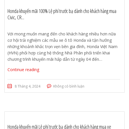
Honda khuyến mãi 100% Lệ phí trước bạ dành cho khách hàng mua
Civic, CR...
Với mong muốn mang đến cho khách hàng nhiều hơn nữa
cơ hội trải nghiệm các mẫu xe ô tô Honda và tận hưởng
những khoảnh khắc trọn vẹn bên gia đình, Honda Việt Nam
(HVN) phối hợp cùng hệ thống Nhà Phân phối triển khai
chương trình khuyến mãi hấp dẫn từ ngày 04 đến…
Continue reading
8 Tháng 4, 2024
Không có bình luận
Honda khuyến mãi Lệ phí trước bạ dành cho khách hàng mua xe