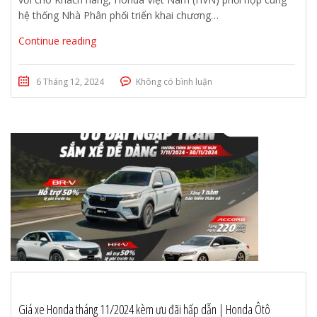
hệ thống Nhà Phân phối triển khai chương…
Continue reading
6 Tháng 12, 2024
Không có bình luận
Giá xe Honda tháng 11/2024 kèm ưu đãi hấp dẫn | Honda Ôtô