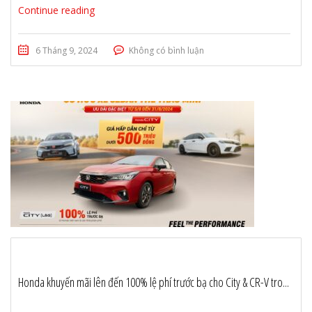
Continue reading
6 Tháng 9, 2024
Không có bình luận
Honda khuyến mãi lên đến 100% lệ phí trước bạ cho City & CR-V tro...