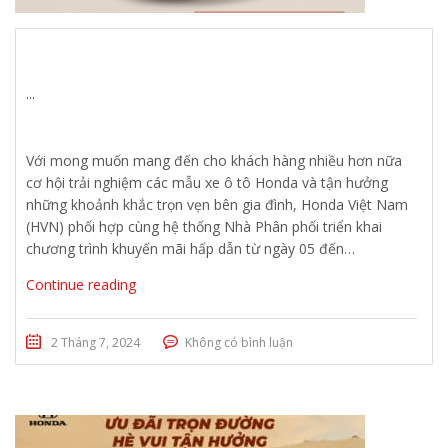
...
Với mong muốn mang đến cho khách hàng nhiều hơn nữa
cơ hội trải nghiệm các mẫu xe ô tô Honda và tận hưởng
những khoảnh khắc trọn vẹn bên gia đình, Honda Việt Nam
(HVN) phối hợp cùng hệ thống Nhà Phân phối triển khai
chương trình khuyến mãi hấp dẫn từ ngày 05 đến…
Continue reading
2 Tháng 7, 2024
Không có bình luận