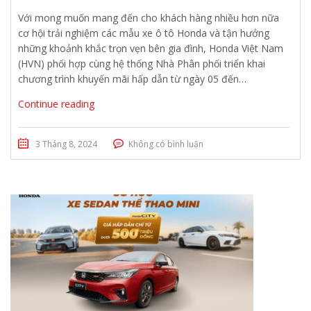
Với mong muốn mang đến cho khách hàng nhiều hơn nữa
cơ hội trải nghiệm các mẫu xe ô tô Honda và tận hưởng
những khoảnh khắc trọn vẹn bên gia đình, Honda Việt Nam
(HVN) phối hợp cùng hệ thống Nhà Phân phối triển khai
chương trình khuyến mãi hấp dẫn từ ngày 05 đến…
Continue reading
3 Tháng 8, 2024
Không có bình luận