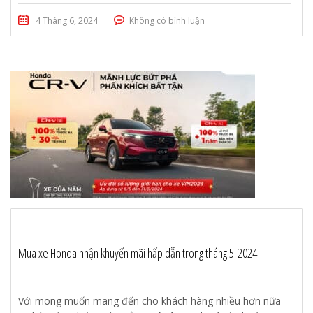
4 Tháng 6, 2024
Không có bình luận
Mua xe Honda nhận khuyến mãi hấp dẫn trong tháng 5-2024
Với mong muốn mang đến cho khách hàng nhiều hơn nữa