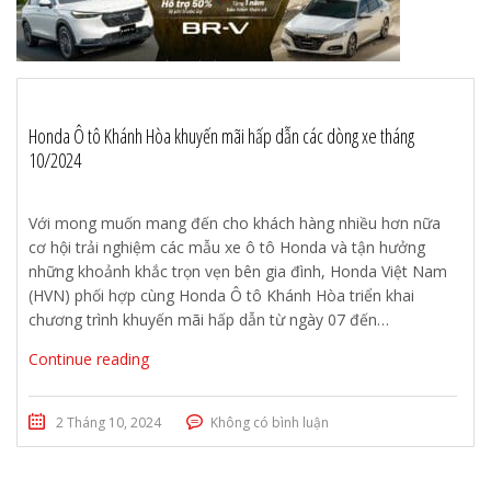
Honda Ô tô Khánh Hòa khuyến mãi hấp dẫn các dòng xe tháng
10/2024
Với mong muốn mang đến cho khách hàng nhiều hơn nữa
cơ hội trải nghiệm các mẫu xe ô tô Honda và tận hưởng
những khoảnh khắc trọn vẹn bên gia đình, Honda Việt Nam
(HVN) phối hợp cùng Honda Ô tô Khánh Hòa triển khai
chương trình khuyến mãi hấp dẫn từ ngày 07 đến…
Continue reading
2 Tháng 10, 2024
Không có bình luận