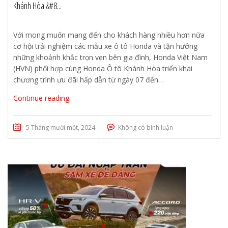
Khánh Hòa &#8...
Với mong muốn mang đến cho khách hàng nhiều hơn nữa
cơ hội trải nghiệm các mẫu xe ô tô Honda và tận hưởng
những khoảnh khắc trọn vẹn bên gia đình, Honda Việt Nam
(HVN) phối hợp cùng Honda Ô tô Khánh Hòa triển khai
chương trình ưu đãi hấp dẫn từ ngày 07 đến…
Continue reading
5 Tháng mười một, 2024
Không có bình luận