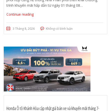
trình khuyến mãi hấp dẫn từ ngày 01 tháng 08…
Continue reading
3 Tháng 8, 2026
Không có bình luận
Honda Ô tô Khánh Hòa cập nhật giá bán xe và khuyến mãi tháng 7-