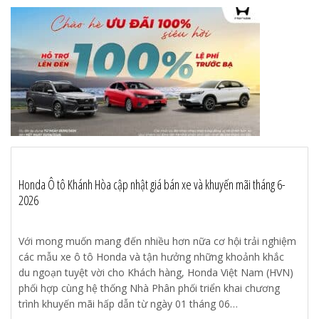
Honda Ô tô Khánh Hòa cập nhật giá bán xe và khuyến mãi tháng 6-
2026
Với mong muốn mang đến nhiều hơn nữa cơ hội trải nghiệm
các mẫu xe ô tô Honda và tận hưởng những khoảnh khắc
du ngoạn tuyệt vời cho Khách hàng, Honda Việt Nam (HVN)
phối hợp cùng hệ thống Nhà Phân phối triển khai chương
trình khuyến mãi hấp dẫn từ ngày 01 tháng 06…