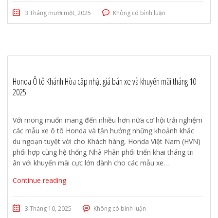
3 Tháng mười một, 2025
Không có bình luận
Honda Ô tô Khánh Hòa cập nhật giá bán xe và khuyến mãi tháng 10-
2025
Với mong muốn mang đến nhiều hơn nữa cơ hội trải nghiệm
các mẫu xe ô tô Honda và tận hưởng những khoảnh khắc
du ngoạn tuyệt vời cho Khách hàng, Honda Việt Nam (HVN)
phối hợp cùng hệ thống Nhà Phân phối triển khai tháng tri
ân với khuyến mãi cực lớn dành cho các mẫu xe…
Continue reading
3 Tháng 10, 2025
Không có bình luận