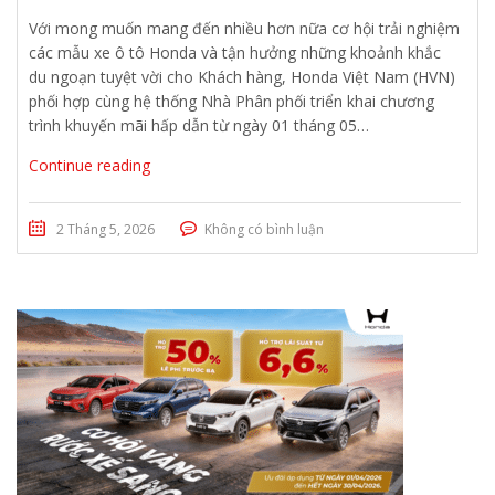
Với mong muốn mang đến nhiều hơn nữa cơ hội trải nghiệm
các mẫu xe ô tô Honda và tận hưởng những khoảnh khắc
du ngoạn tuyệt vời cho Khách hàng, Honda Việt Nam (HVN)
phối hợp cùng hệ thống Nhà Phân phối triển khai chương
trình khuyến mãi hấp dẫn từ ngày 01 tháng 05…
Continue reading
2 Tháng 5, 2026
Không có bình luận