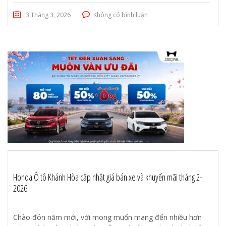
3 Tháng 3, 2026
Không có bình luận
Honda Ô tô Khánh Hòa cập nhật giá bán xe và khuyến mãi tháng 2-
2026
Chào đón năm mới, với mong muốn mang đến nhiều hơn