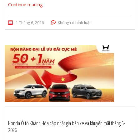
Continue reading
1 Tháng 6, 2026
Không có bình luận
Honda Ô tô Khánh Hòa cập nhật giá bán xe và khuyến mãi tháng 5-
2026