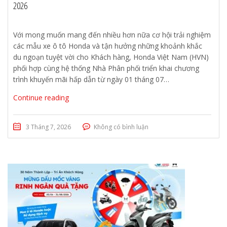
2026
Với mong muốn mang đến nhiều hơn nữa cơ hội trải nghiệm
các mẫu xe ô tô Honda và tận hưởng những khoảnh khắc
du ngoạn tuyệt vời cho Khách hàng, Honda Việt Nam (HVN)
phối hợp cùng hệ thống Nhà Phân phối triển khai chương
trình khuyến mãi hấp dẫn từ ngày 01 tháng 07…
Continue reading
3 Tháng 7, 2026
Không có bình luận