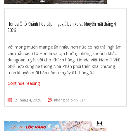
Honda Ô tô Khánh Hòa cập nhật giá bán xe và khuyến mãi tháng 4-
2026
Với mong muốn mang đến nhiều hơn nữa cơ hội trải nghiệm
các mẫu xe ô tô Honda và tận hưởng những khoảnh khắc
du ngoạn tuyệt vời cho Khách hàng, Honda Việt Nam (HVN)
phối hợp cùng hệ thống Nhà Phân phối triển khai chương
trình khuyến mãi hấp dẫn từ ngày 01 tháng 04…
Continue reading
2 Tháng 4, 2026
Không có bình luận