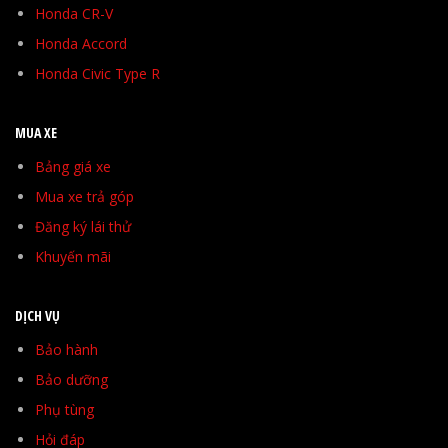
Honda CR-V
Honda Accord
Honda Civic Type R
MUA XE
Bảng giá xe
Mua xe trả góp
Đăng ký lái thử
Khuyến mãi
DỊCH VỤ
Bảo hành
Bảo dưỡng
Phụ tùng
Hỏi đáp