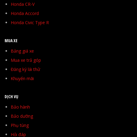
Honda CR-V
Honda Accord
Honda Civic Type R
MUA XE
Bảng giá xe
Mua xe trả góp
Đăng ký lái thử
Khuyến mãi
DỊCH VỤ
Bảo hành
Bảo dưỡng
Phụ tùng
Hỏi đáp