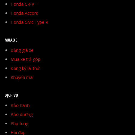
Honda CR-V
Honda Accord
Honda Civic Type R
MUA XE
Bảng giá xe
Mua xe trả góp
Đăng ký lái thử
Khuyến mãi
DỊCH VỤ
Bảo hành
Bảo dưỡng
Phụ tùng
Hỏi đáp