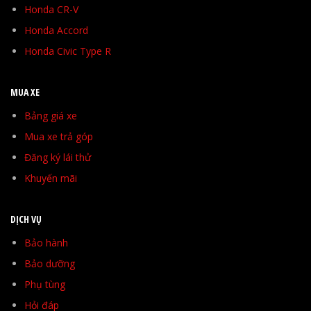
Honda CR-V
Honda Accord
Honda Civic Type R
MUA XE
Bảng giá xe
Mua xe trả góp
Đăng ký lái thử
Khuyến mãi
DỊCH VỤ
Bảo hành
Bảo dưỡng
Phụ tùng
Hỏi đáp