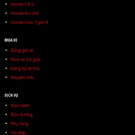
Honda CR-V
Honda Accord
Honda Civic Type R
MUA XE
Bảng giá xe
Mua xe trả góp
Đăng ký lái thử
Khuyến mãi
DỊCH VỤ
Bảo hành
Bảo dưỡng
Phụ tùng
Hỏi đáp