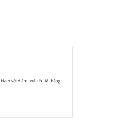
t Nam với điểm nhấn là Hệ thống