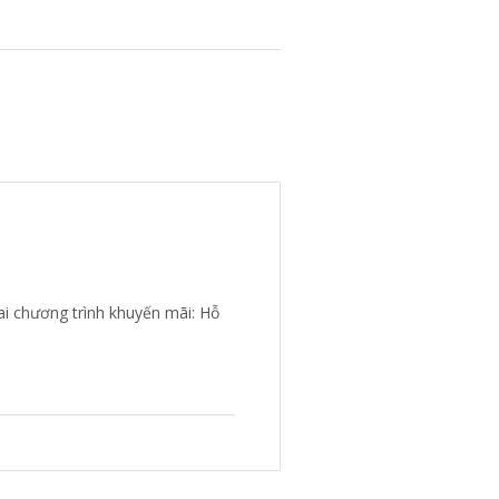
i chương trình khuyến mãi: Hỗ