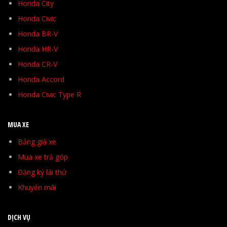
Honda City
Honda Civic
Honda BR-V
Honda HR-V
Honda CR-V
Honda Accord
Honda Civic Type R
MUA XE
Bảng giá xe
Mua xe trả góp
Đăng ký lái thử
Khuyến mãi
DỊCH VỤ