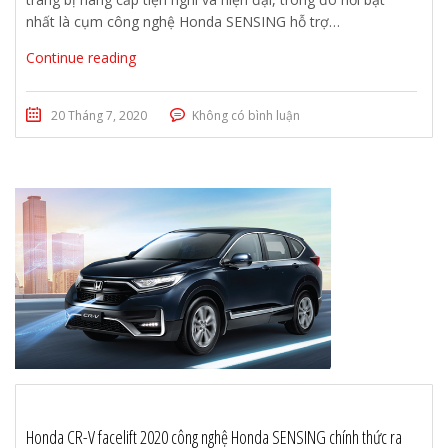
nhất là cụm công nghệ Honda SENSING hỗ trợ…
Continue reading
20 Tháng 7, 2020
Không có bình luận
Honda CR-V facelift 2020 công nghệ Honda SENSING chính thức ra