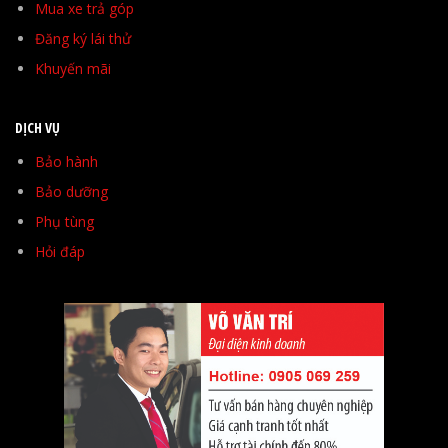
Mua xe trả góp
Đăng ký lái thử
Khuyến mãi
DỊCH VỤ
Bảo hành
Bảo dưỡng
Phụ tùng
Hỏi đáp