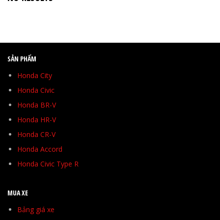
SẢN PHẨM
Honda City
Honda Civic
Honda BR-V
Honda HR-V
Honda CR-V
Honda Accord
Honda Civic Type R
MUA XE
Bảng giá xe