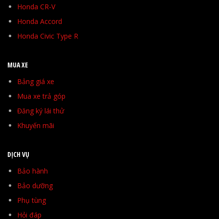
Honda CR-V
Honda Accord
Honda Civic Type R
MUA XE
Bảng giá xe
Mua xe trả góp
Đăng ký lái thử
Khuyến mãi
DỊCH VỤ
Bảo hành
Bảo dưỡng
Phụ tùng
Hỏi đáp