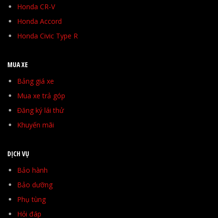
Honda CR-V
Honda Accord
Honda Civic Type R
MUA XE
Bảng giá xe
Mua xe trả góp
Đăng ký lái thử
Khuyến mãi
DỊCH VỤ
Bảo hành
Bảo dưỡng
Phụ tùng
Hỏi đáp