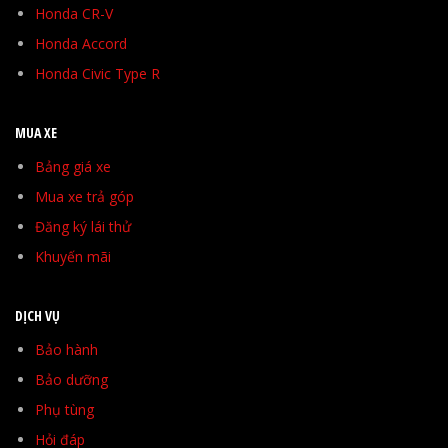
Honda CR-V
Honda Accord
Honda Civic Type R
MUA XE
Bảng giá xe
Mua xe trả góp
Đăng ký lái thử
Khuyến mãi
DỊCH VỤ
Bảo hành
Bảo dưỡng
Phụ tùng
Hỏi đáp