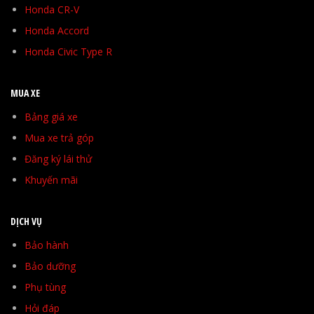
Honda CR-V
Honda Accord
Honda Civic Type R
MUA XE
Bảng giá xe
Mua xe trả góp
Đăng ký lái thử
Khuyến mãi
DỊCH VỤ
Bảo hành
Bảo dưỡng
Phụ tùng
Hỏi đáp