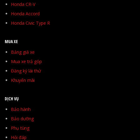
Honda CR-V
Honda Accord
Honda Civic Type R
MUA XE
Bảng giá xe
Mua xe trả góp
Đăng ký lái thử
Khuyến mãi
DỊCH VỤ
Bảo hành
Bảo dưỡng
Phụ tùng
Hỏi đáp