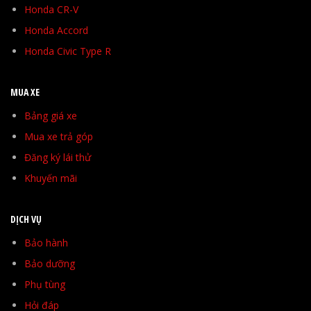
Honda CR-V
Honda Accord
Honda Civic Type R
MUA XE
Bảng giá xe
Mua xe trả góp
Đăng ký lái thử
Khuyến mãi
DỊCH VỤ
Bảo hành
Bảo dưỡng
Phụ tùng
Hỏi đáp