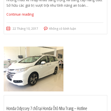
Sở hữu các giá trị vượt trội như tính năng an toàn…
Continue reading
22 Tháng 10, 2017
Không có bình luận
Honda Odyssey 7 chỗ tại Honda Ôtô Nha Trang – Hotline