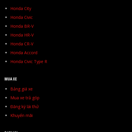
Honda City
Honda Civic
Honda BR-V
Honda HR-V
Honda CR-V
Honda Accord
Honda Civic Type R
MUA XE
Bảng giá xe
Mua xe trả góp
Đăng ký lái thử
Khuyến mãi