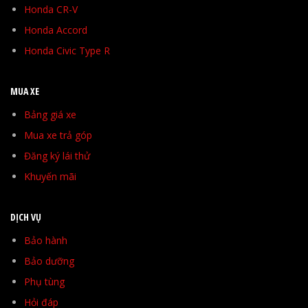
Honda CR-V
Honda Accord
Honda Civic Type R
MUA XE
Bảng giá xe
Mua xe trả góp
Đăng ký lái thử
Khuyến mãi
DỊCH VỤ
Bảo hành
Bảo dưỡng
Phụ tùng
Hỏi đáp