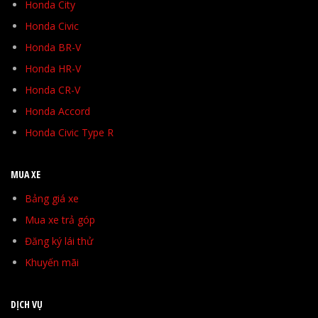
Honda City
Honda Civic
Honda BR-V
Honda HR-V
Honda CR-V
Honda Accord
Honda Civic Type R
MUA XE
Bảng giá xe
Mua xe trả góp
Đăng ký lái thử
Khuyến mãi
DỊCH VỤ