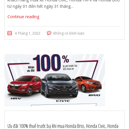
từ ngày 01 đến hết ngày 31 tháng…
Continue reading
4 Tháng 1, 2022
Không có bình luận
Ưu đãi 100% thuế trước bạ khi mua Honda Brio, Honda Civic, Honda