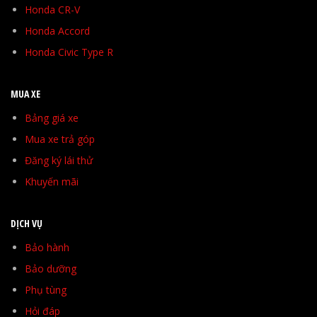
Honda CR-V
Honda Accord
Honda Civic Type R
MUA XE
Bảng giá xe
Mua xe trả góp
Đăng ký lái thử
Khuyến mãi
DỊCH VỤ
Bảo hành
Bảo dưỡng
Phụ tùng
Hỏi đáp