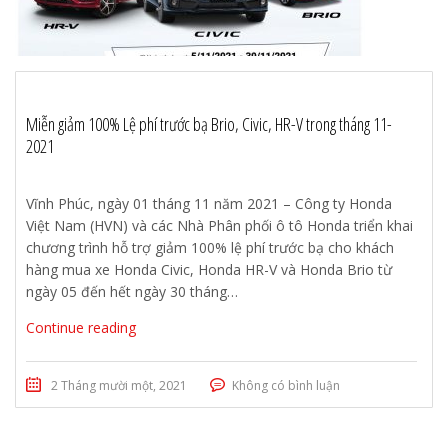
Miễn giảm 100% Lệ phí trước bạ Brio, Civic, HR-V trong tháng 11-
2021
Vĩnh Phúc, ngày 01 tháng 11 năm 2021 – Công ty Honda
Việt Nam (HVN) và các Nhà Phân phối ô tô Honda triển khai
chương trình hỗ trợ giảm 100% lệ phí trước bạ cho khách
hàng mua xe Honda Civic, Honda HR-V và Honda Brio từ
ngày 05 đến hết ngày 30 tháng…
Continue reading
2 Tháng mười một, 2021
Không có bình luận