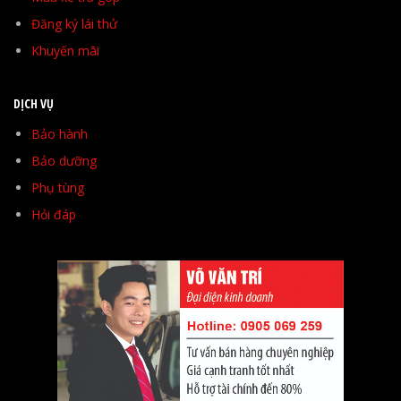
Đăng ký lái thử
Khuyến mãi
DỊCH VỤ
Bảo hành
Bảo dưỡng
Phụ tùng
Hỏi đáp