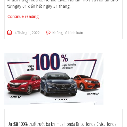
từ ngày 01 đến hết ngày 31 tháng…
Continue reading
4 Tháng 1, 2022
Không có bình luận
Ưu đãi 100% thuế trước bạ khi mua Honda Brio, Honda Civic, Honda