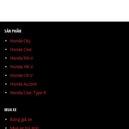
SẢN PHẨM
Honda City
Honda Civic
Honda BR-V
Honda HR-V
Honda CR-V
Honda Accord
Honda Civic Type R
MUA XE
Bảng giá xe
Mua xe trả góp