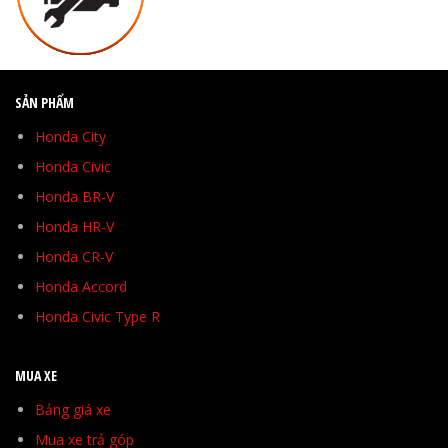
SẢN PHẨM
Honda City
Honda Civic
Honda BR-V
Honda HR-V
Honda CR-V
Honda Accord
Honda Civic Type R
MUA XE
Bảng giá xe
Mua xe trả góp