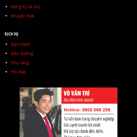
Đăng ký lái thử
Khuyến mãi
DỊCH VỤ
Bảo hành
Bảo dưỡng
Phụ tùng
Hỏi đáp