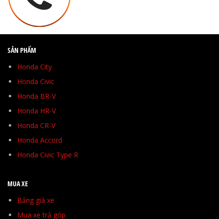
SẢN PHẨM
Honda City
Honda Civic
Honda BR-V
Honda HR-V
Honda CR-V
Honda Accord
Honda Civic Type R
MUA XE
Bảng giá xe
Mua xe trả góp