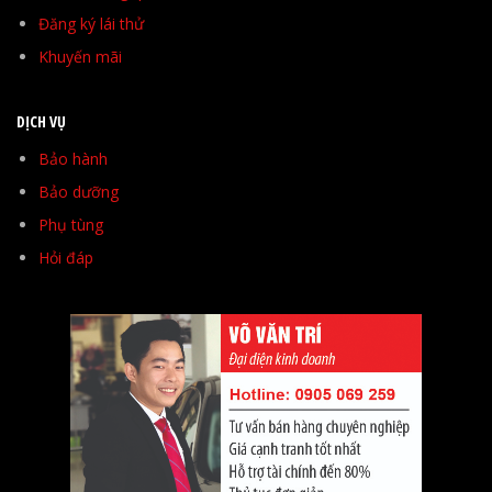
Đăng ký lái thử
Khuyến mãi
DỊCH VỤ
Bảo hành
Bảo dưỡng
Phụ tùng
Hỏi đáp