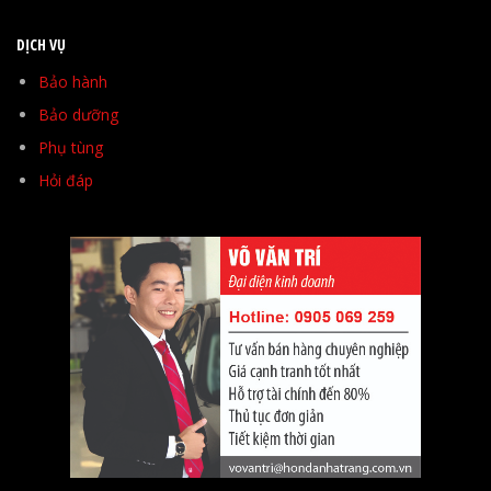
DỊCH VỤ
Bảo hành
Bảo dưỡng
Phụ tùng
Hỏi đáp