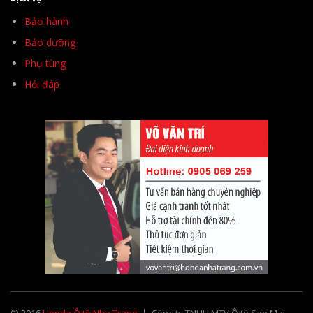
Bảo hành
Bảo dưỡng
Phụ tùng
Hỏi đáp