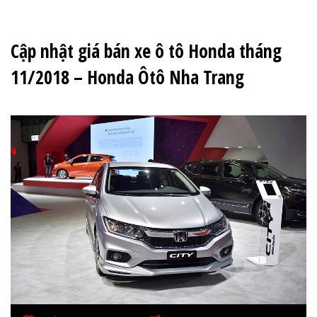
Cập nhật giá bán xe ô tô Honda tháng
11/2018 – Honda Ôtô Nha Trang