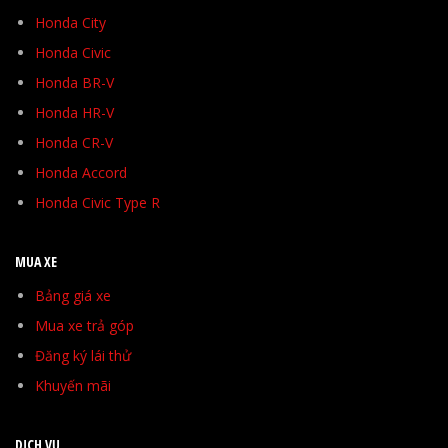
Honda City
Honda Civic
Honda BR-V
Honda HR-V
Honda CR-V
Honda Accord
Honda Civic Type R
MUA XE
Bảng giá xe
Mua xe trả góp
Đăng ký lái thử
Khuyến mãi
DỊCH VỤ