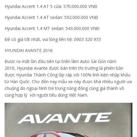
Hyundai Accent 1.4 AT 5 cửa: 570.000.000 VNĐ
Hyundai Accent 1.4 AT sedan: 592.000.000 VNĐ
Hyundai Accent 1.4 MT sedan: 543.000.000 VNĐ
Để có giá tốt nhất, vui lòng liên hệ:
0903 520 955
HYUNDAI AVANTE 2016
Được ra mắt lần đầu tiên tại triển lãm Auto Sài Gòn năm
2010, Hyundai Avante được bán trên thị trường là phiên bản
được Hyundai Thành Công lắp ráp với 100% linh kiện nhập khẩu
từ Hàn Quốc. Cho đến nay mẫu xe này được khá nhiều người ưa
chuộng do ngoại hình trẻ trung năng động cùng giá thành vô
cùng hợp lý với người tiêu dùng Việt Nam.