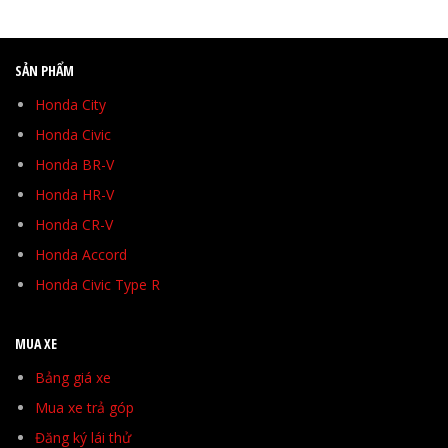
SẢN PHẨM
Honda City
Honda Civic
Honda BR-V
Honda HR-V
Honda CR-V
Honda Accord
Honda Civic Type R
MUA XE
Bảng giá xe
Mua xe trả góp
Đăng ký lái thử