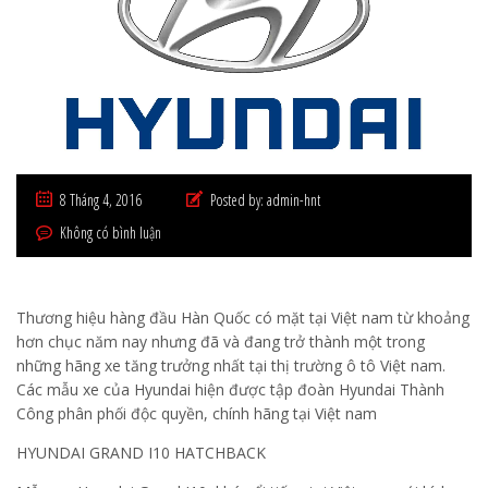
8 Tháng 4, 2016
Posted by:
admin-hnt
Không có bình luận
Thương hiệu hàng đầu Hàn Quốc có mặt tại Việt nam từ khoảng
hơn chục năm nay nhưng đã và đang trở thành một trong
những hãng xe tăng trưởng nhất tại thị trường ô tô Việt nam.
Các mẫu xe của Hyundai hiện được tập đoàn Hyundai Thành
Công phân phối độc quyền, chính hãng tại Việt nam
HYUNDAI GRAND I10 HATCHBACK