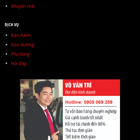
Khuyến mãi
DỊCH VỤ
Bảo hành
Bảo dưỡng
Phụ tùng
Hỏi đáp