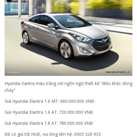
Hyundai Eantra màu trắng với ngôn ngữ thiết kế “điêu khắc dòng
chảy”
Giá Hyundai Elantra 1.6 MT: 660.000.000 VNĐ
Giá Hyundai Elantra 1.6 AT: 720.000.000 VNĐ
Giá Hyundai Elantra 1.8 AT: 780.000.000 VNĐ
Để có giá tốt nhất, vui lòng liên hệ:
0903 520 955