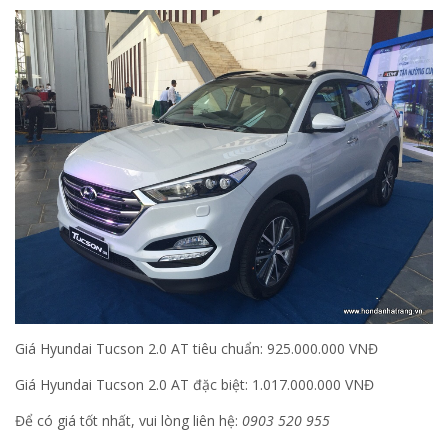
Giá Hyundai Tucson 2.0 AT tiêu chuẩn: 925.000.000 VNĐ
Giá Hyundai Tucson 2.0 AT đặc biệt: 1.017.000.000 VNĐ
Để có giá tốt nhất, vui lòng liên hệ:
0903 520 955