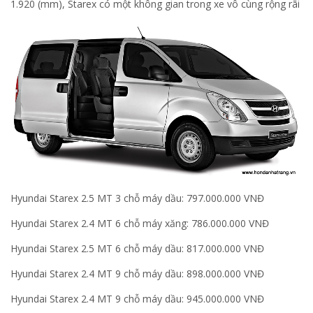
1.920 (mm), Starex có một không gian trong xe vô cùng rộng rãi
Hyundai Starex 2.5 MT 3 chỗ máy dầu: 797.000.000 VNĐ
Hyundai Starex 2.4 MT 6 chỗ máy xăng: 786.000.000 VNĐ
Hyundai Starex 2.5 MT 6 chỗ máy dầu: 817.000.000 VNĐ
Hyundai Starex 2.4 MT 9 chỗ máy dầu: 898.000.000 VNĐ
Hyundai Starex 2.4 MT 9 chỗ máy dầu: 945.000.000 VNĐ