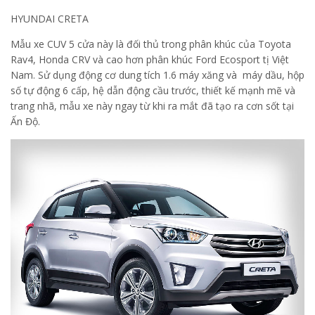
HYUNDAI CRETA
Mẫu xe CUV 5 cửa này là đối thủ trong phân khúc của Toyota
Rav4, Honda CRV và cao hơn phân khúc Ford Ecosport tị Việt
Nam. Sử dụng động cơ dung tích 1.6 máy xăng và máy dầu, hộp
số tự động 6 cấp, hệ dẫn động cầu trước, thiết kế mạnh mẽ và
trang nhã, mẫu xe này ngay từ khi ra mắt đã tạo ra cơn sốt tại
Ấn Độ.