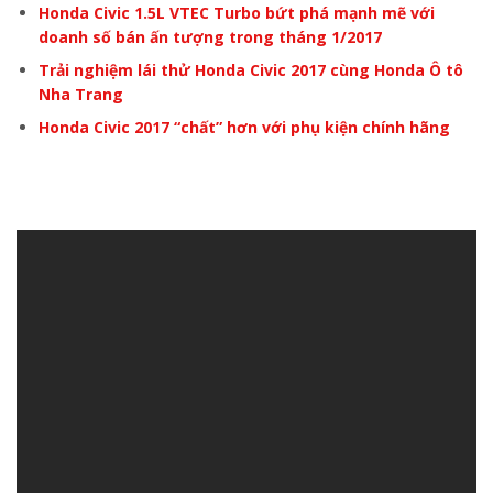
Honda Civic 1.5L VTEC Turbo bứt phá mạnh mẽ với
doanh số bán ấn tượng trong tháng 1/2017
Trải nghiệm lái thử Honda Civic 2017 cùng Honda Ô tô
Nha Trang
Honda Civic 2017 “chất” hơn với phụ kiện chính hãng