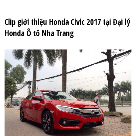
Clip giới thiệu Honda Civic 2017 tại Đại lý
Honda Ô tô Nha Trang