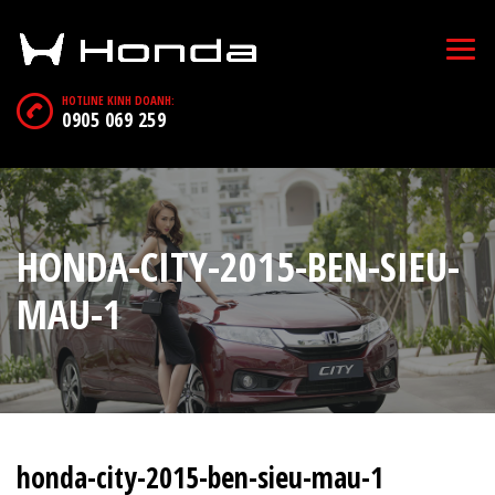
HOTLINE KINH DOANH:
0905 069 259
HONDA-CITY-2015-BEN-SIEU-
MAU-1
honda-city-2015-ben-sieu-mau-1