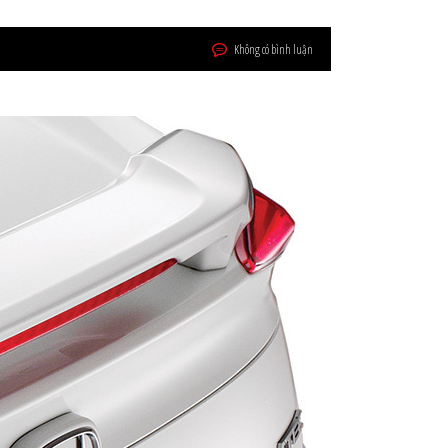
Không có bình luận