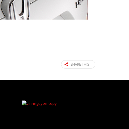
SHARE THIS