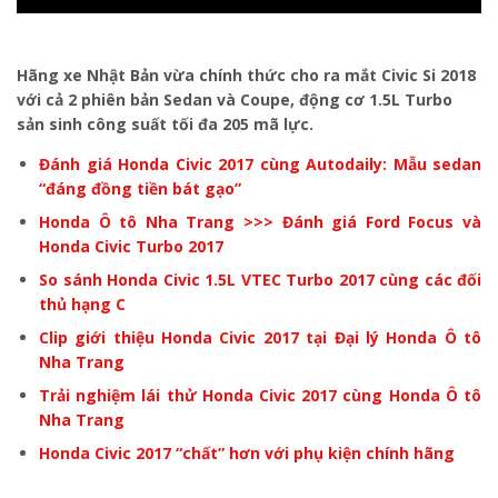
Hãng xe Nhật Bản vừa chính thức cho ra mắt Civic Si 2018
với cả 2 phiên bản Sedan và Coupe, động cơ 1.5L Turbo
sản sinh công suất tối đa 205 mã lực.
Đánh giá Honda Civic 2017 cùng Autodaily: Mẫu sedan
“đáng đồng tiền bát gạo”
Honda Ô tô Nha Trang >>> Đánh giá Ford Focus và
Honda Civic Turbo 2017
So sánh Honda Civic 1.5L VTEC Turbo 2017 cùng các đối
thủ hạng C
Clip giới thiệu Honda Civic 2017 tại Đại lý Honda Ô tô
Nha Trang
Trải nghiệm lái thử Honda Civic 2017 cùng Honda Ô tô
Nha Trang
Honda Civic 2017 “chất” hơn với phụ kiện chính hãng