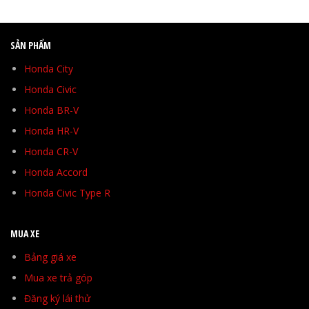
SẢN PHẨM
Honda City
Honda Civic
Honda BR-V
Honda HR-V
Honda CR-V
Honda Accord
Honda Civic Type R
MUA XE
Bảng giá xe
Mua xe trả góp
Đăng ký lái thử