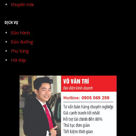
Khuyến mãi
DỊCH VỤ
Bảo hành
Bảo dưỡng
Phụ tùng
Hỏi đáp