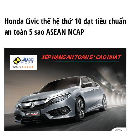
Honda Civic thế hệ thứ 10 đạt tiêu chuẩn
an toàn 5 sao ASEAN NCAP