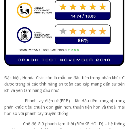
Đặc biệt, Honda Civic còn là mẫu xe đầu tiên trong phân khúc C
được trang bị các tính năng an toàn cao cấp mang đến sự tiện
ích và yên tâm hàng đầu như:
₋ Phanh tay điện tử (EPB) – lần đầu tiên trang bị trong
phân khúc: tiêu chuẩn đơn giản hơn, thuận tiện hơn và thoải mái
hơn so với phanh tay truyền thống
₋ Chế độ Giữ phanh tạm thời (BRAKE HOLD) – hệ thống