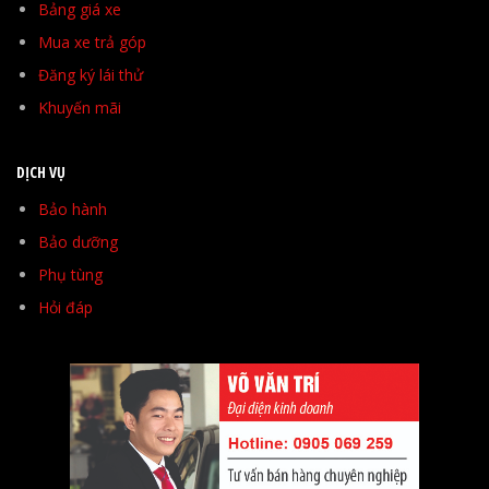
Bảng giá xe
Mua xe trả góp
Đăng ký lái thử
Khuyến mãi
DỊCH VỤ
Bảo hành
Bảo dưỡng
Phụ tùng
Hỏi đáp