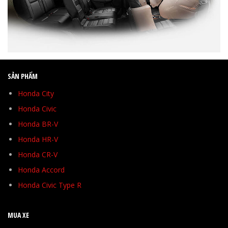
SẢN PHẨM
Honda City
Honda Civic
Honda BR-V
Honda HR-V
Honda CR-V
Honda Accord
Honda Civic Type R
MUA XE