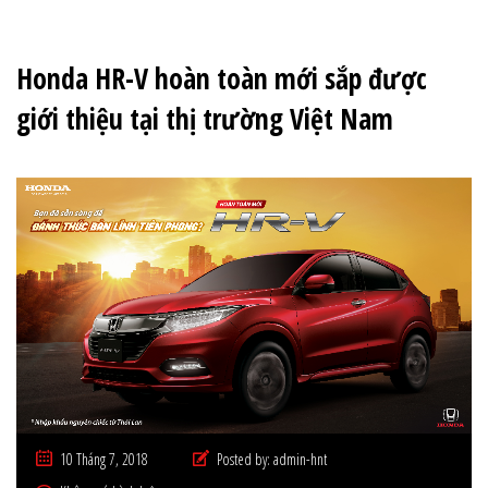
Honda HR-V hoàn toàn mới sắp được
giới thiệu tại thị trường Việt Nam
10 Tháng 7, 2018
Posted by:
admin-hnt