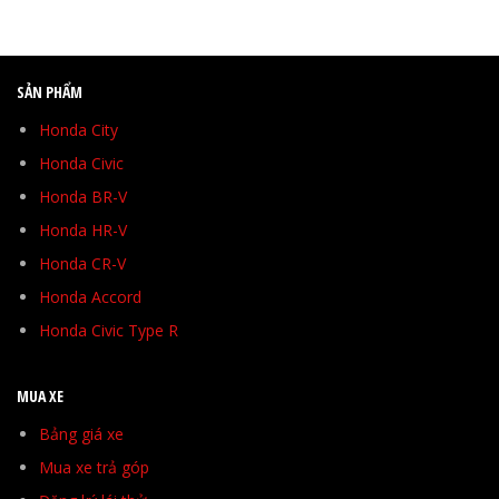
SẢN PHẨM
Honda City
Honda Civic
Honda BR-V
Honda HR-V
Honda CR-V
Honda Accord
Honda Civic Type R
MUA XE
Bảng giá xe
Mua xe trả góp