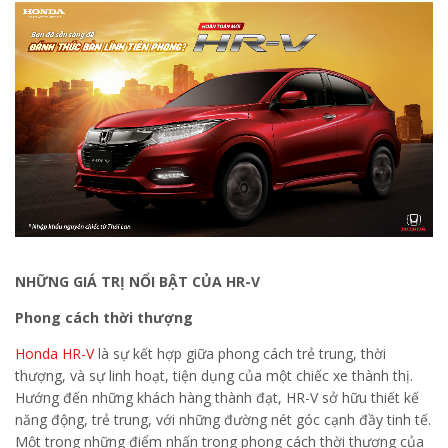
NHỮNG GIÁ TRỊ NỔI BẬT CỦA HR-V
Phong cách thời thượng
Honda HR-V
là sự kết hợp giữa phong cách trẻ trung, thời
thượng, và sự linh hoạt, tiện dụng của một chiếc xe thành thị.
Hướng đến những khách hàng thành đạt, HR-V sở hữu thiết kế
năng động, trẻ trung, với những đường nét góc cạnh đầy tinh tế.
Một trong những điểm nhấn trong phong cách thời thượng của