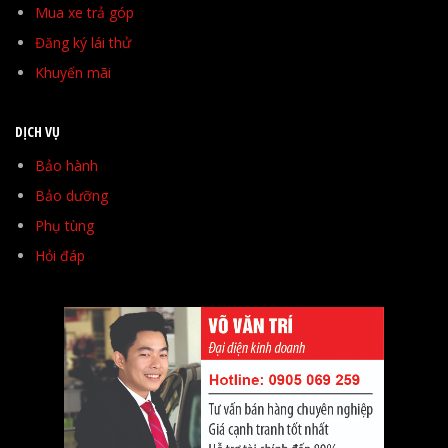
Mua xe trả góp
Đăng ký lái thử
Khuyến mãi
DỊCH VỤ
Bảo hành
Bảo dưỡng
Phụ tùng
Hỏi đáp