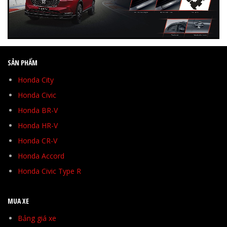
SẢN PHẨM
Honda City
Honda Civic
Honda BR-V
Honda HR-V
Honda CR-V
Honda Accord
Honda Civic Type R
MUA XE
Bảng giá xe