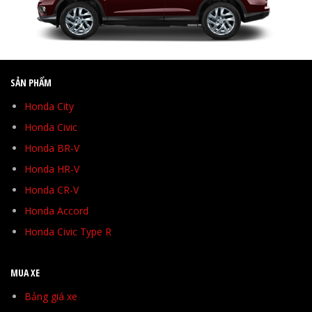
SẢN PHẨM
Honda City
Honda Civic
Honda BR-V
Honda HR-V
Honda CR-V
Honda Accord
Honda Civic Type R
MUA XE
Bảng giá xe