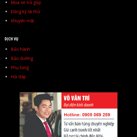
Mua xe trả góp
Đăng ký lái thử
Khuyến mãi
DỊCH VỤ
Bảo hành
Bảo dưỡng
Phụ tùng
Hỏi đáp