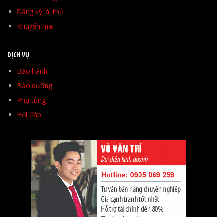
Đăng ký lái thử
Khuyến mãi
DỊCH VỤ
Bảo hành
Bảo dưỡng
Phụ tùng
Hỏi đáp