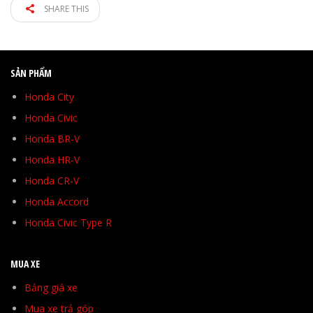
SHARE THIS
SẢN PHẨM
Honda City
Honda Civic
Honda BR-V
Honda HR-V
Honda CR-V
Honda Accord
Honda Civic Type R
MUA XE
Bảng giá xe
Mua xe trả góp