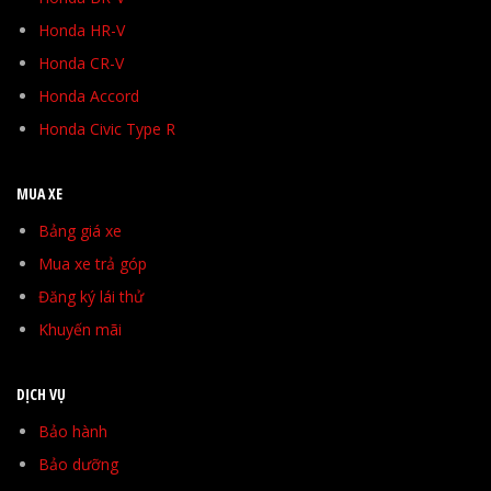
Honda HR-V
Honda CR-V
Honda Accord
Honda Civic Type R
MUA XE
Bảng giá xe
Mua xe trả góp
Đăng ký lái thử
Khuyến mãi
DỊCH VỤ
Bảo hành
Bảo dưỡng