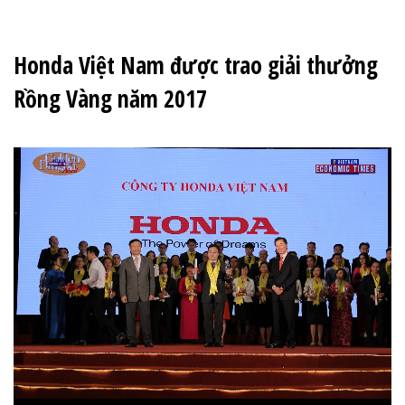
Honda Việt Nam được trao giải thưởng
Rồng Vàng năm 2017