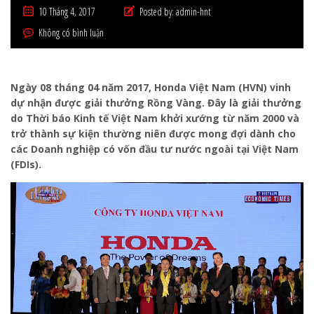
10 Tháng 4, 2017
Posted by:
admin-hnt
Không có bình luận
Ngày 08 tháng 04 năm 2017, Honda Việt Nam (HVN) vinh
dự nhận được giải thưởng Rồng Vàng. Đây là giải thưởng
do Thời báo Kinh tế Việt Nam khởi xướng từ năm 2000 và
trở thành sự kiện thường niên được mong đợi dành cho
các Doanh nghiệp có vốn đầu tư nước ngoài tại Việt Nam
(FDIs).