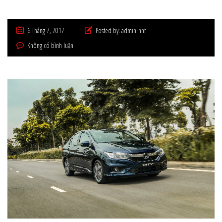
6 Tháng 7, 2017
Posted by:
admin-hnt
Không có bình luận