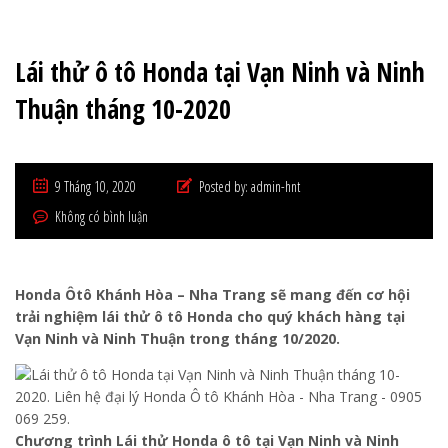
Lái thử ô tô Honda tại Vạn Ninh và Ninh
Thuận tháng 10-2020
9 Tháng 10, 2020
Posted by:
admin-hnt
Không có bình luận
Honda Ôtô Khánh Hòa – Nha Trang sẽ mang đến cơ hội
trải nghiệm lái thử ô tô Honda cho quý khách hàng tại
Vạn Ninh và Ninh Thuận trong tháng 10/2020.
Chương trình Lái thử Honda ô tô tại Vạn Ninh và Ninh