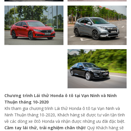
Chương trình Lái thử Honda ô tô tại Vạn Ninh và Ninh
Thuận tháng 10-2020
Khi tham gia chương trình Lái thử Honda ô tô tại Vạn Ninh và
Ninh Thuận tháng 10-2020, Khách hàng sẽ được tư vấn tận tình
về các dòng xe ôtô Honda và nhận được những ưu đãi đặc biệt.
Cầm tay lái thử, trải nghiệm chân thật
! Quý Khách hàng sẽ