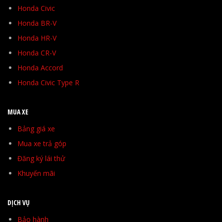
Honda Civic
Honda BR-V
Honda HR-V
Honda CR-V
Honda Accord
Honda Civic Type R
MUA XE
Bảng giá xe
Mua xe trả góp
Đăng ký lái thử
Khuyến mãi
DỊCH VỤ
Bảo hành