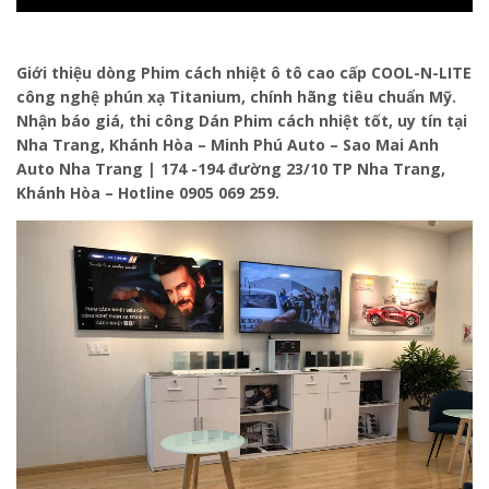
Giới thiệu dòng Phim cách nhiệt ô tô cao cấp COOL-N-LITE
công nghệ phún xạ Titanium, chính hãng tiêu chuẩn Mỹ.
Nhận báo giá, thi công Dán Phim cách nhiệt tốt, uy tín tại
Nha Trang, Khánh Hòa – Minh Phú Auto – Sao Mai Anh
Auto Nha Trang | 174 -194 đường 23/10 TP Nha Trang,
Khánh Hòa – Hotline 0905 069 259.