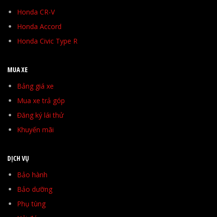
Honda CR-V
Honda Accord
Honda Civic Type R
MUA XE
Bảng giá xe
Mua xe trả góp
Đăng ký lái thử
Khuyến mãi
DỊCH VỤ
Bảo hành
Bảo dưỡng
Phụ tùng