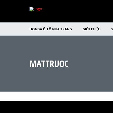
HONDA Ô TÔ NHA TRANG
GIỚI THIỆU
MATTRUOC