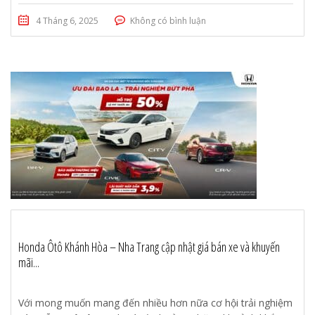
4 Tháng 6, 2025
Không có bình luận
Honda Ôtô Khánh Hòa – Nha Trang cập nhật giá bán xe và khuyến
mãi...
Với mong muốn mang đến nhiều hơn nữa cơ hội trải nghiệm