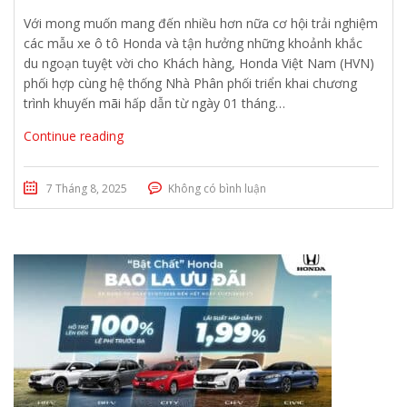
Với mong muốn mang đến nhiều hơn nữa cơ hội trải nghiệm
các mẫu xe ô tô Honda và tận hưởng những khoảnh khắc
du ngoạn tuyệt vời cho Khách hàng, Honda Việt Nam (HVN)
phối hợp cùng hệ thống Nhà Phân phối triển khai chương
trình khuyến mãi hấp dẫn từ ngày 01 tháng…
Continue reading
7 Tháng 8, 2025
Không có bình luận