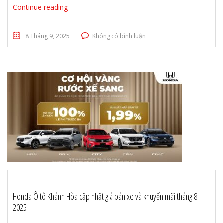
Continue reading
8 Tháng 9, 2025
Không có bình luận
Honda Ô tô Khánh Hòa cập nhật giá bán xe và khuyến mãi tháng 8-
2025