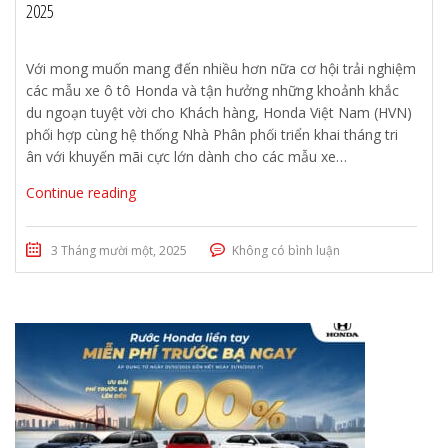
2025
Với mong muốn mang đến nhiều hơn nữa cơ hội trải nghiệm
các mẫu xe ô tô Honda và tận hưởng những khoảnh khắc
du ngoạn tuyệt vời cho Khách hàng, Honda Việt Nam (HVN)
phối hợp cùng hệ thống Nhà Phân phối triển khai tháng tri
ân với khuyến mãi cực lớn dành cho các mẫu xe…
Continue reading
3 Tháng mười một, 2025
Không có bình luận