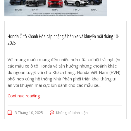
Honda Ô tô Khánh Hòa cập nhật giá bán xe và khuyến mãi tháng 10-
2025
Với mong muốn mang đến nhiều hơn nữa cơ hội trải nghiệm
các mẫu xe ô tô Honda và tận hưởng những khoảnh khắc
du ngoạn tuyệt vời cho Khách hàng, Honda Việt Nam (HVN)
phối hợp cùng hệ thống Nhà Phân phối triển khai tháng tri
ân với khuyến mãi cực lớn dành cho các mẫu xe…
Continue reading
3 Tháng 10, 2025
Không có bình luận