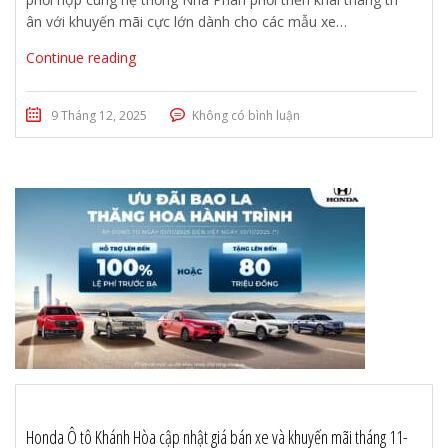
ân với khuyến mãi cực lớn dành cho các mẫu xe…
Continue reading
9 Tháng 12, 2025
Không có bình luận
Honda Ô tô Khánh Hòa cập nhật giá bán xe và khuyến mãi tháng 11-