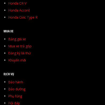
Honda CR-V
Honda Accord
Honda Civic Type R
MUA XE
Bảng giá xe
Mua xe trả góp
Đăng ký lái thử
Khuyến mãi
DỊCH VỤ
Bảo hành
Bảo dưỡng
Phụ tùng
Hỏi đáp