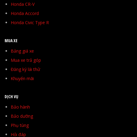
Honda CR-V
Honda Accord
Honda Civic Type R
MUA XE
Bảng giá xe
Mua xe trả góp
Đăng ký lái thử
Khuyến mãi
DỊCH VỤ
Bảo hành
Bảo dưỡng
Phụ tùng
Hỏi đáp