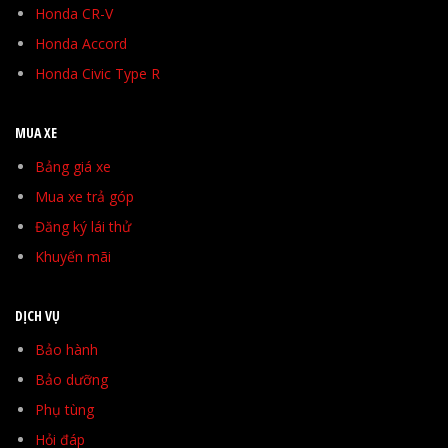
Honda CR-V
Honda Accord
Honda Civic Type R
MUA XE
Bảng giá xe
Mua xe trả góp
Đăng ký lái thử
Khuyến mãi
DỊCH VỤ
Bảo hành
Bảo dưỡng
Phụ tùng
Hỏi đáp