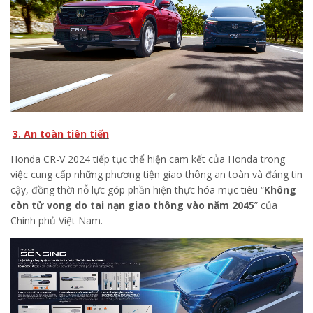
3. An toàn tiên tiến
Honda CR-V 2024 tiếp tục thể hiện cam kết của Honda trong
việc cung cấp những phương tiện giao thông an toàn và đáng tin
cậy, đồng thời nỗ lực góp phần hiện thực hóa mục tiêu “
Không
còn tử vong do tai nạn giao thông vào năm 2045
” của
Chính phủ Việt Nam.