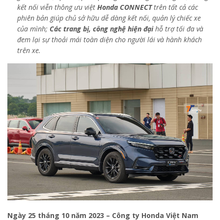
kết nối viễn thông ưu việt
Honda CONNECT
trên tất cả các
phiên bản giúp chủ sở hữu dễ dàng kết nối, quản lý chiếc xe
của mình;
Các trang bị, công nghệ hiện đại
hỗ trợ tối đa và
đem lại sự thoải mái toàn diện cho người lái và hành khách
trên xe.
Ngày 25 tháng 10 năm 2023 – Công ty Honda Việt Nam